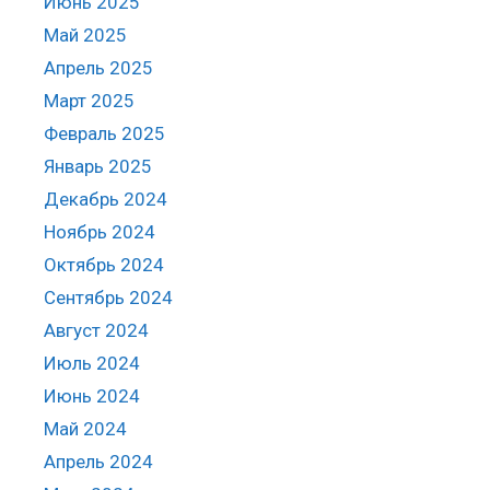
Июнь 2025
Май 2025
Апрель 2025
Март 2025
Февраль 2025
Январь 2025
Декабрь 2024
Ноябрь 2024
Октябрь 2024
Сентябрь 2024
Август 2024
Июль 2024
Июнь 2024
Май 2024
Апрель 2024