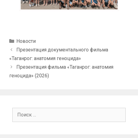
Рубрики
Новости
Презентация документального фильма
«Таганрог: анатомия геноцида»
Презентация фильма «Таганрог: анатомия
геноцида» (2026)
Поиск: