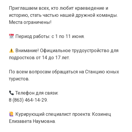
Приглашаем всех, кто любит краеведение и
историю, стать частью нашей дружной команды.
Места ограничены!
Период работы: с 1 по 11 июня.
Внимание! Официальное трудоустройство для
подростков от 14 до 17 лет.
По всем вопросам обращаться на Станцию юных
туристов.
Телефон для связи:
8 (863) 464-14-29.
Курирующий специалист проекта: Козинец
Елизавета Наумовна.