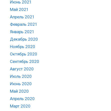
Июнь 2021
Май 2021
Апрель 2021
Февраль 2021
Январь 2021
Декабрь 2020
Ноябрь 2020
Октябрь 2020
Сентябрь 2020
Август 2020
Июль 2020
Июнь 2020
Май 2020
Апрель 2020
Март 2020