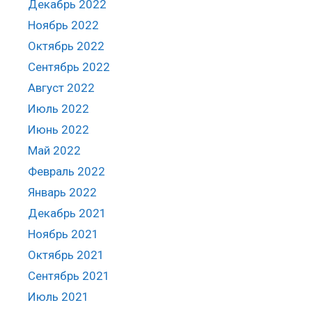
Декабрь 2022
Ноябрь 2022
Октябрь 2022
Сентябрь 2022
Август 2022
Июль 2022
Июнь 2022
Май 2022
Февраль 2022
Январь 2022
Декабрь 2021
Ноябрь 2021
Октябрь 2021
Сентябрь 2021
Июль 2021