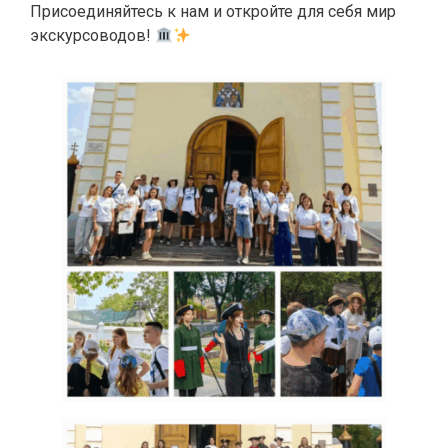
Присоединяйтесь к нам и откройте для себя мир
экскурсоводов!