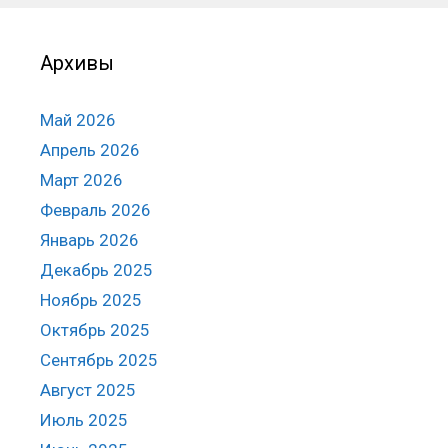
Архивы
Май 2026
Апрель 2026
Март 2026
Февраль 2026
Январь 2026
Декабрь 2025
Ноябрь 2025
Октябрь 2025
Сентябрь 2025
Август 2025
Июль 2025