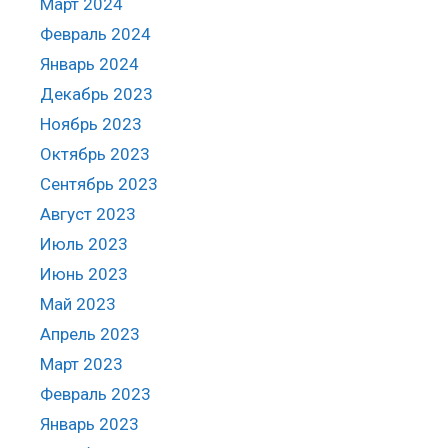
Март 2024
Февраль 2024
Январь 2024
Декабрь 2023
Ноябрь 2023
Октябрь 2023
Сентябрь 2023
Август 2023
Июль 2023
Июнь 2023
Май 2023
Апрель 2023
Март 2023
Февраль 2023
Январь 2023