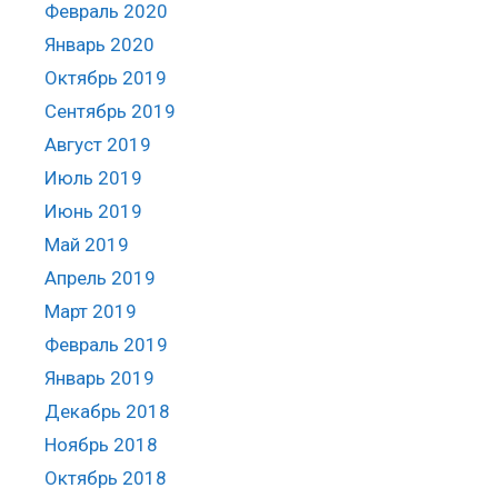
Февраль 2020
Январь 2020
Октябрь 2019
Сентябрь 2019
Август 2019
Июль 2019
Июнь 2019
Май 2019
Апрель 2019
Март 2019
Февраль 2019
Январь 2019
Декабрь 2018
Ноябрь 2018
Октябрь 2018