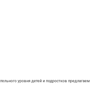
тельного уровня детей и подростков предлагаем