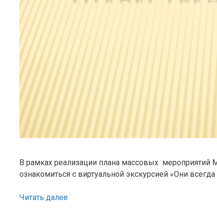
В рамках реализации плана массовых мероприятий М
ознакомиться с виртуальной экскурсией «Они всегд
Читать далее