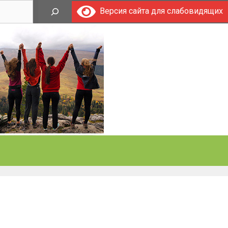
Поиск
Версия сайта для слабовидящих