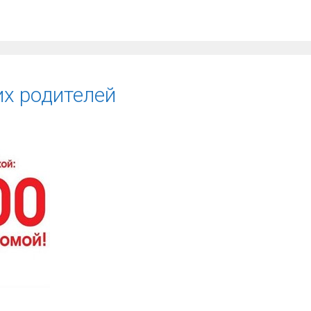
их родителей