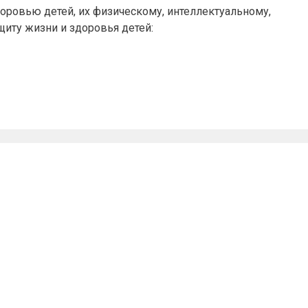
оровью детей, их физическому, интеллектуальному,
щиту жизни и здоровья детей: