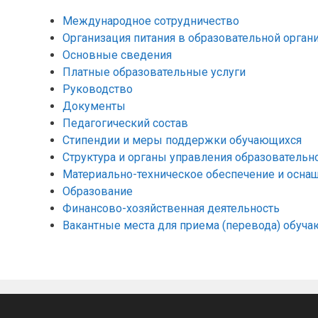
Международное сотрудничество
Организация питания в образовательной орган
Основные сведения
Платные образовательные услуги
Руководство
Документы
Педагогический состав
Стипендии и меры поддержки обучающихся
Структура и органы управления образовательн
Материально-техническое обеспечение и оснащ
Образование
Финансово-хозяйственная деятельность
Вакантные места для приема (перевода) обуч