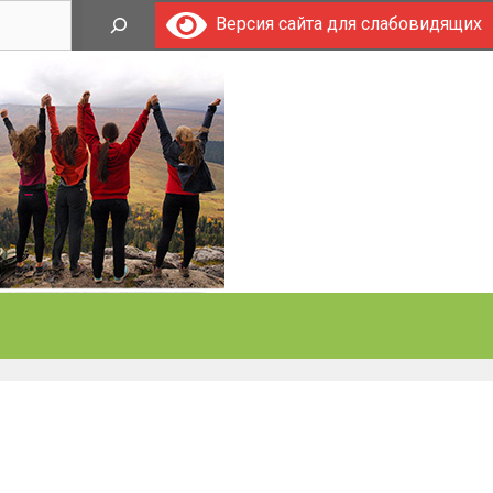
Поиск
Версия сайта для слабовидящих