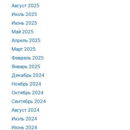
Август 2025
Июль 2025
Июнь 2025
Май 2025
Апрель 2025
Март 2025
Февраль 2025
Январь 2025
Декабрь 2024
Ноябрь 2024
Октябрь 2024
Сентябрь 2024
Август 2024
Июль 2024
Июнь 2024