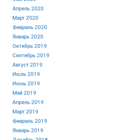
Апрель 2020
Март 2020
Февраль 2020
Январь 2020
Октябрь 2019
Сентябрь 2019
Август 2019
Июль 2019
Июнь 2019
Май 2019
Апрель 2019
Март 2019
Февраль 2019
Январь 2019
Декабрь 2018