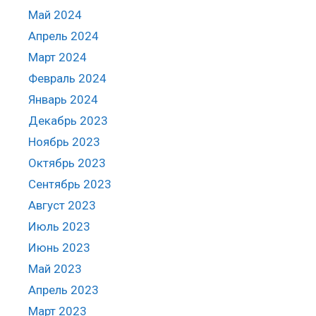
Май 2024
Апрель 2024
Март 2024
Февраль 2024
Январь 2024
Декабрь 2023
Ноябрь 2023
Октябрь 2023
Сентябрь 2023
Август 2023
Июль 2023
Июнь 2023
Май 2023
Апрель 2023
Март 2023