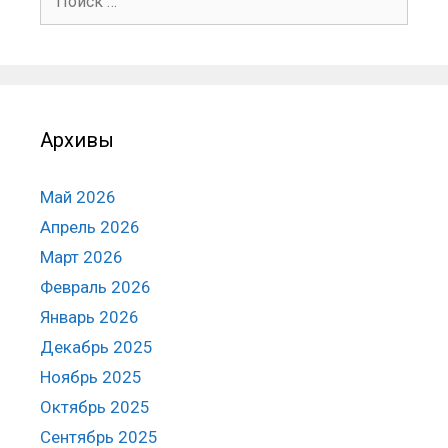
Архивы
Май 2026
Апрель 2026
Март 2026
Февраль 2026
Январь 2026
Декабрь 2025
Ноябрь 2025
Октябрь 2025
Сентябрь 2025