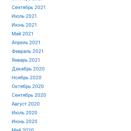
Сентябрь 2021
Июль 2021
Июнь 2021
Май 2021
Апрель 2021
Февраль 2021
Январь 2021
Декабрь 2020
Ноябрь 2020
Октябрь 2020
Сентябрь 2020
Август 2020
Июль 2020
Июнь 2020
Май 2020