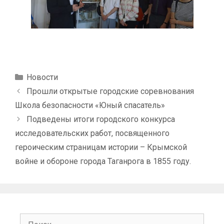
Рубрики
Новости
Прошли открытые городские соревнования
Школа безопасности «Юный спасатель»
Подведены итоги городского конкурса
исследовательских работ, посвященного
героическим страницам истории – Крымской
войне и обороне города Таганрога в 1855 году.
Поиск: