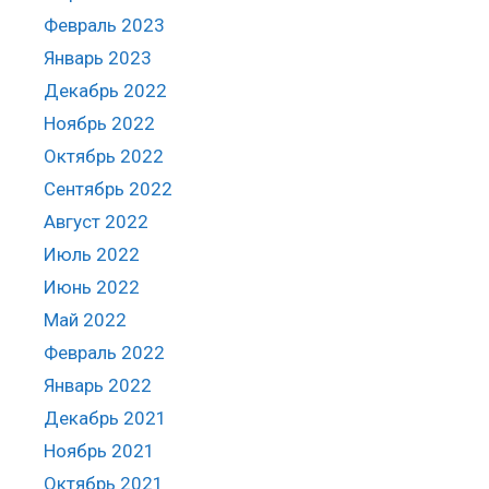
Февраль 2023
Январь 2023
Декабрь 2022
Ноябрь 2022
Октябрь 2022
Сентябрь 2022
Август 2022
Июль 2022
Июнь 2022
Май 2022
Февраль 2022
Январь 2022
Декабрь 2021
Ноябрь 2021
Октябрь 2021