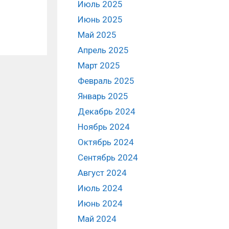
Июль 2025
Июнь 2025
Май 2025
Апрель 2025
Март 2025
Февраль 2025
Январь 2025
Декабрь 2024
Ноябрь 2024
Октябрь 2024
Сентябрь 2024
Август 2024
Июль 2024
Июнь 2024
Май 2024