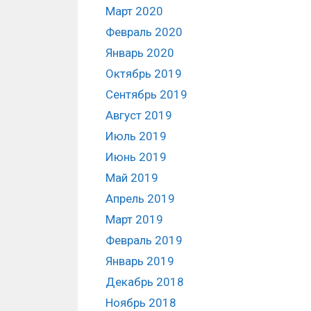
Март 2020
Февраль 2020
Январь 2020
Октябрь 2019
Сентябрь 2019
Август 2019
Июль 2019
Июнь 2019
Май 2019
Апрель 2019
Март 2019
Февраль 2019
Январь 2019
Декабрь 2018
Ноябрь 2018