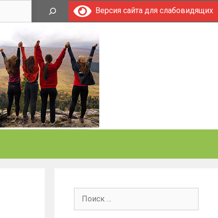
Поиск
Версия сайта для слабовидящих
Поиск: