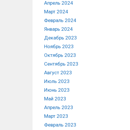
Апрель 2024
Март 2024
Февраль 2024
Январь 2024
Декабрь 2023
Ноябрь 2023
Октябрь 2023
Сентябрь 2023
Август 2023
Июль 2023
Июнь 2023
Май 2023
Апрель 2023
Март 2023
Февраль 2023