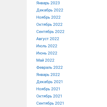
Январь 2023
Декабрь 2022
Ноябрь 2022
Октябрь 2022
Сентябрь 2022
Август 2022
Июль 2022
Июнь 2022
Май 2022
Февраль 2022
Январь 2022
Декабрь 2021
Ноябрь 2021
Октябрь 2021
Сентябрь 2021