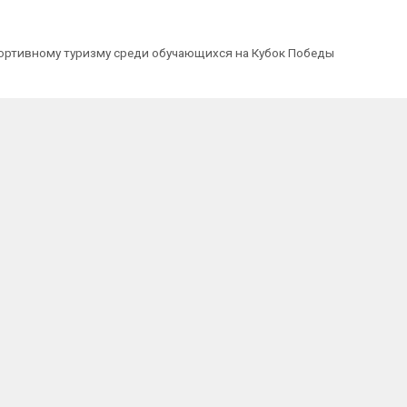
ортивному туризму среди обучающихся на Кубок Победы