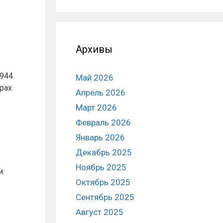
Архивы
1944
Май 2026
рах
Апрель 2026
Март 2026
Февраль 2026
Январь 2026
Декабрь 2025
Ноябрь 2025
и:
Октябрь 2025
Сентябрь 2025
Август 2025