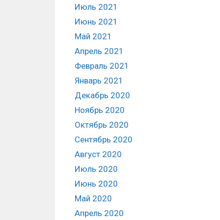
Июль 2021
Июнь 2021
Май 2021
Апрель 2021
Февраль 2021
Январь 2021
Декабрь 2020
Ноябрь 2020
Октябрь 2020
Сентябрь 2020
Август 2020
Июль 2020
Июнь 2020
Май 2020
Апрель 2020