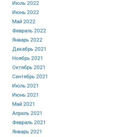
Июль 2022
Июнь 2022
Май 2022
Февраль 2022
Январь 2022
Декабрь 2021
Ноябрь 2021
Октябрь 2021
Сентябрь 2021
Июль 2021
Июнь 2021
Май 2021
Апрель 2021
Февраль 2021
Январь 2021