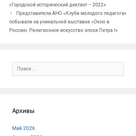
«Городской исторический диктант – 2022»
Представители АНО «Клуба молодого педагога»
побывали на уникальной выставке «Окно в
Россию. Религиозное искусство эпохи Петра I»
Поиск:
Архивы
Май 2026