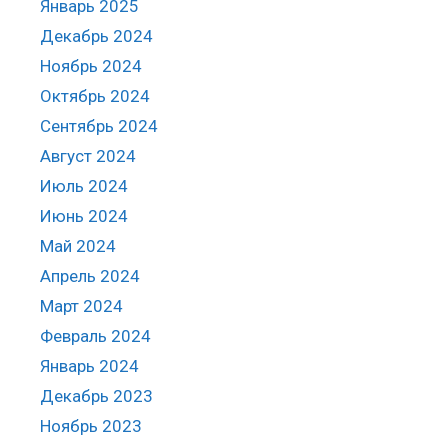
Январь 2025
Декабрь 2024
Ноябрь 2024
Октябрь 2024
Сентябрь 2024
Август 2024
Июль 2024
Июнь 2024
Май 2024
Апрель 2024
Март 2024
Февраль 2024
Январь 2024
Декабрь 2023
Ноябрь 2023