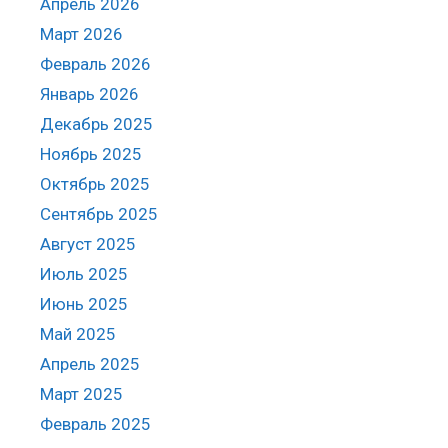
Апрель 2026
Март 2026
Февраль 2026
Январь 2026
Декабрь 2025
Ноябрь 2025
Октябрь 2025
Сентябрь 2025
Август 2025
Июль 2025
Июнь 2025
Май 2025
Апрель 2025
Март 2025
Февраль 2025