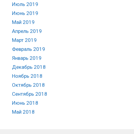
Июль 2019
Июнь 2019
Май 2019
Апрель 2019
Март 2019
Февраль 2019
Январь 2019
Декабрь 2018
Ноябрь 2018
Октябрь 2018
Сентябрь 2018
Июнь 2018
Май 2018