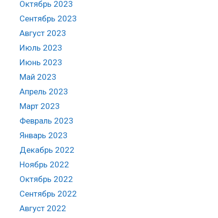
Октябрь 2023
Сентябрь 2023
Август 2023
Июль 2023
Июнь 2023
Май 2023
Апрель 2023
Март 2023
Февраль 2023
Январь 2023
Декабрь 2022
Ноябрь 2022
Октябрь 2022
Сентябрь 2022
Август 2022