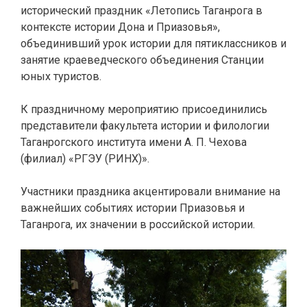
исторический праздник «Летопись Таганрога в
контексте истории Дона и Приазовья»,
объединивший урок истории для пятиклассников и
занятие краеведческого объединения Станции
юных туристов.
К праздничному мероприятию присоединились
представители факультета истории и филологии
Таганрогского института имени А. П. Чехова
(филиал) «РГЭУ (РИНХ)».
Участники праздника акцентировали внимание на
важнейших событиях истории Приазовья и
Таганрога, их значении в российской истории.